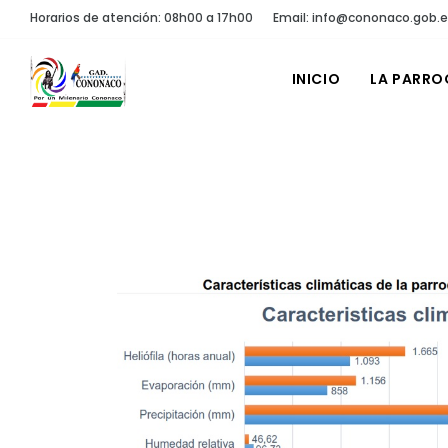
Horarios de atención: 08h00 a 17h00
Email: info@cononaco.gob.
INICIO
LA PARRO