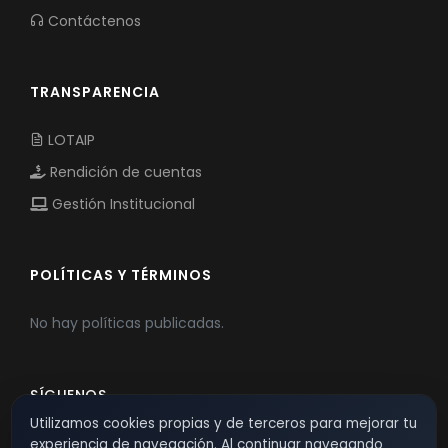
Contáctenos
TRANSPARENCIA
LOTAIP
Rendición de cuentas
Gestión Institucional
POLÍTICAS Y TÉRMINOS
No hay políticas publicadas.
SÍGUENOS
Utilizamos cookies propias y de terceros para mejorar tu
experiencia de navegación. Al continuar navegando