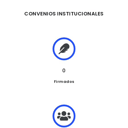
CONVENIOS INSTITUCIONALES
0
Firmados