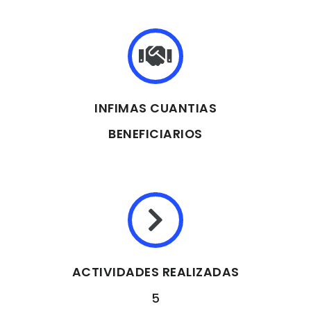
INFIMAS CUANTIAS
BENEFICIARIOS
ACTIVIDADES REALIZADAS
5