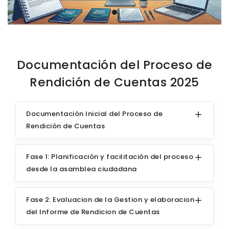
Documentación del Proceso de
Rendición de Cuentas 2025
Documentación Inicial del Proceso de
Rendición de Cuentas
Fase 1: Planificación y facilitación del proceso
desde la asamblea ciudadana
Fase 2: Evaluacion de la Gestion y elaboracion
del Informe de Rendicion de Cuentas