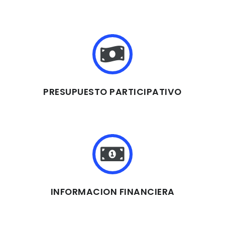
PRESUPUESTO PARTICIPATIVO
INFORMACION FINANCIERA