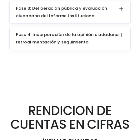
Fase 3: Deliberación pública y evaluación
ciudadana del Informe Institucional
Fase 4: Incorporación de la opinión ciudadana,
retroalimentación y seguimiento
RENDICION DE
CUENTAS EN CIFRAS