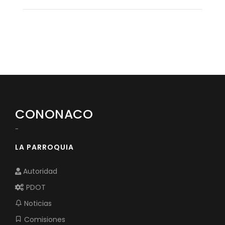
CONONACO
-
LA PARROQUIA
Autoridad
PDOT
Noticias
Comisiones