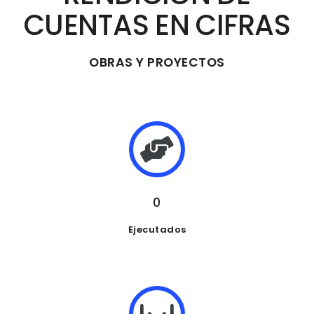
CUENTAS EN CIFRAS
OBRAS Y PROYECTOS
0
Ejecutados