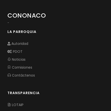
CONONACO
-
LA PARROQUIA
Autoridad
PDOT
Noticias
Comisiones
Contáctenos
TRANSPARENCIA
LOTAIP